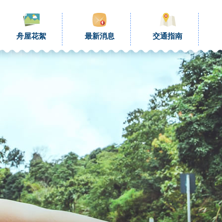
舟屋花絮
最新消息
交通指南