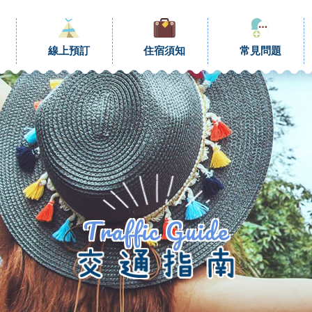
線上預訂
住宿須知
常見問題
Traffic Guide