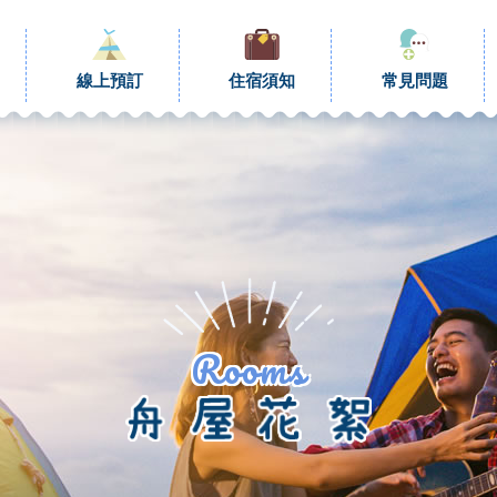
線上預訂
住宿須知
常見問題
Rooms