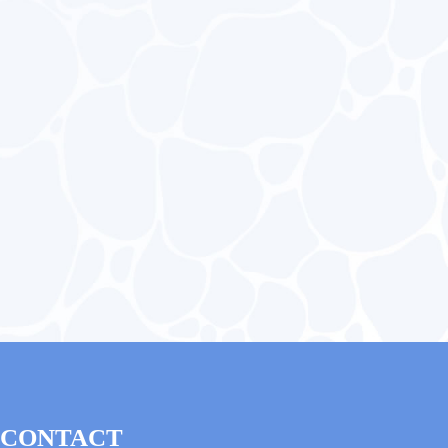
CONTACT