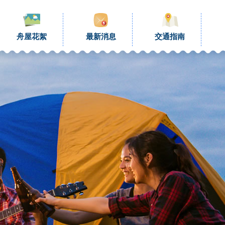
舟屋花絮
最新消息
交通指南