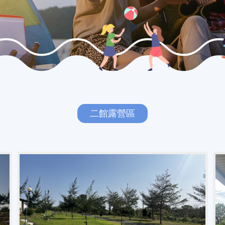
二館露營區