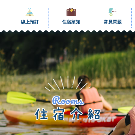
線上預訂
住宿須知
常見問題
Rooms