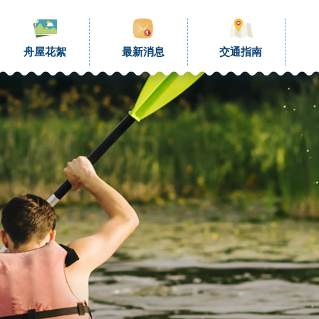
舟屋花絮
最新消息
交通指南