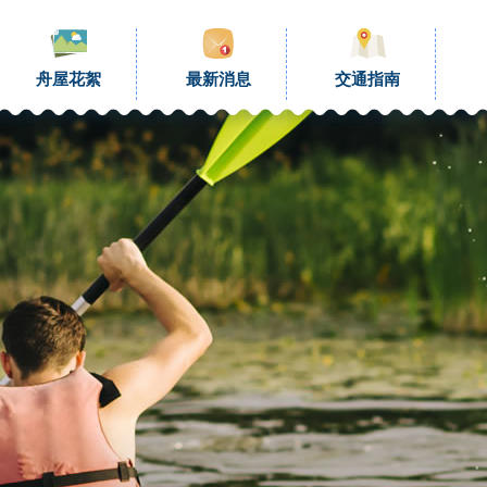
舟屋花絮
最新消息
交通指南