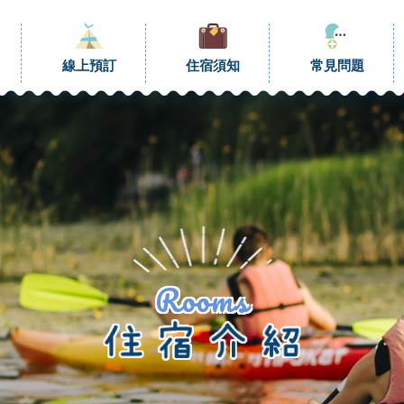
線上預訂
住宿須知
常見問題
Rooms