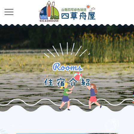
Rooms