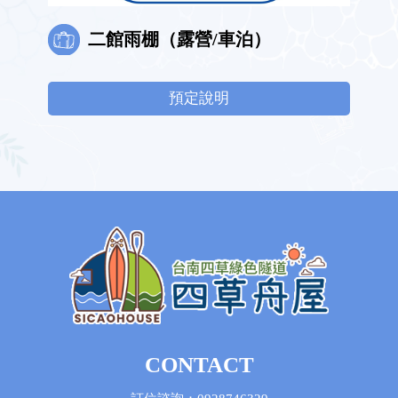
二館雨棚（露營/車泊）
預定說明
CONTACT